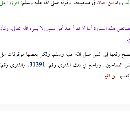
له.
رواه
ابن حبان
في صحيحه.. وقوله صلى الله عليه وسلم:
اقرؤوا على
ئص هذه السورة أنها لا تقرأ عند أمر عسير إلا يسره الله تعالى، وكأن
.
ح رفعها إلى النبي صلى الله عليه وسلم، ولكن بعضها موقوفات على
ض الصالحين.. وراجع في ذلك الفتوى رقم:
31391
، والفتوى رقم:
تفسير
ابن كثير
.