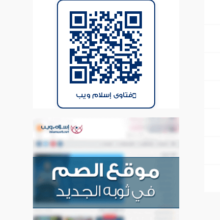
فتاوى إسلام ويب