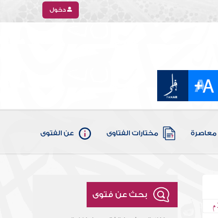
دخول
معاصرة
مختارات الفتاوى
عن الفتوى
بحث عن فتوى