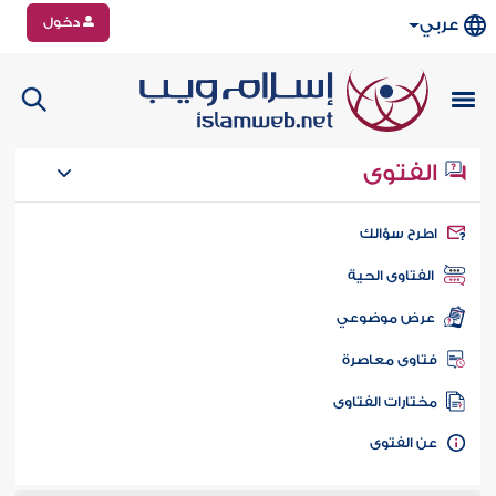
دخول
عربي
الفتوى
طرح سؤالك
الفتاوى الحية
عرض موضوعي
تاوى معاصرة
ختارات الفتاوى