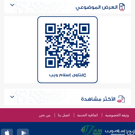
العرض الموضوعي
فتاوى إسلام ويب
الأكثر مشاهدة
وثيقة الخصوصية
اتفاقية الخدمة
اتصل بنا
من نحن