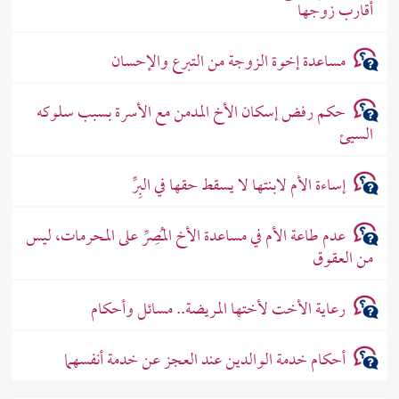
أقارب زوجها
مساعدة إخوة الزوجة من التبرع والإحسان
حكم رفض إسكان الأخ المدمن مع الأسرة بسبب سلوكه
السيئ
إساءة الأم لابنتها لا يسقط حقها في البِرِّ
عدم طاعة الأم في مساعدة الأخ المُصِرِّ على المحرمات، ليس
من العقوق
رعاية الأخت لأختها المريضة.. مسائل وأحكام
أحكام خدمة الوالدين عند العجز عن خدمة أنفسهما