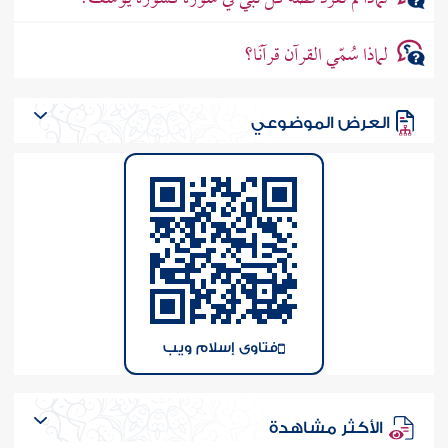
لماذا سُمّي القرآن قرآنًا؟
العرض الموضوعي
فتاوى إسلام ويب
الأكثر مشاهدة