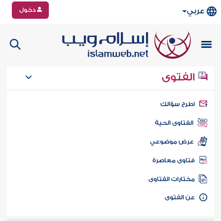
دخول
عربي
الفتوى
طرح سؤالك
الفتاوى الحية
عرض موضوعي
تاوى معاصرة
ختارات الفتاوى