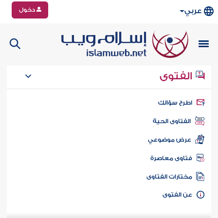
دخول
عربي
الفتوى
طرح سؤالك
الفتاوى الحية
عرض موضوعي
تاوى معاصرة
ختارات الفتاوى