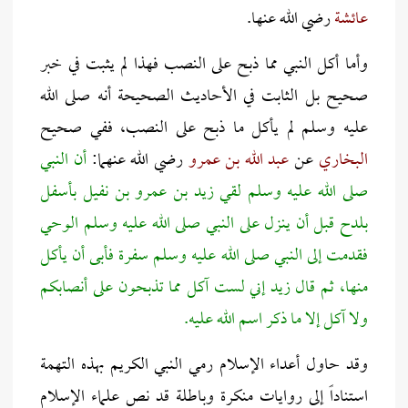
عائشة
رضي الله عنها.
وأما أكل النبي مما ذبح على النصب فهذا لم يثبت في خبر
صحيح بل الثابت في الأحاديث الصحيحة أنه صلى الله
عليه وسلم لم يأكل ما ذبح على النصب، ففي صحيح
البخاري
عن
عبد الله بن عمرو
رضي الله عنهما:
أن النبي
صلى الله عليه وسلم لقي زيد بن عمرو بن نفيل بأسفل
بلدح قبل أن ينزل على النبي صلى الله عليه وسلم الوحي
فقدمت إلى النبي صلى الله عليه وسلم سفرة فأبى أن يأكل
منها، ثم قال زيد إني لست آكل مما تذبحون على أنصابكم
ولا آكل إلا ما ذكر اسم الله عليه.
وقد حاول أعداء الإسلام رمي النبي الكريم بهذه التهمة
استناداً إلى روايات منكرة وباطلة قد نص علماء الإسلام