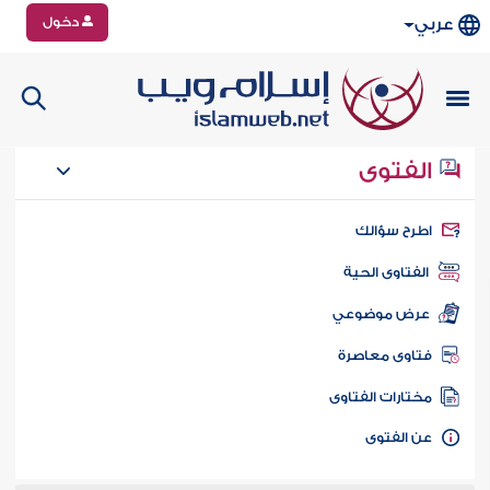
دخول
عربي
الفتوى
طرح سؤالك
الفتاوى الحية
عرض موضوعي
تاوى معاصرة
ختارات الفتاوى