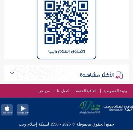
فتاوى إسلام ويب
الأكثر مشاهدة
وثيقة الخصوصية
اتفاقية الخدمة
اتصل بنا
من نحن
جميع الحقوق محفوظة © 2026 - 1998 لشبكة إسلام ويب