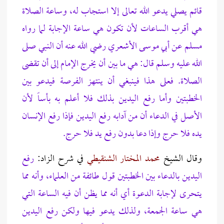
قائم يصلي يدعو الله تعالى إلا استجاب له، وساعة الصلاة
هي أقرب الساعات لأن تكون هي ساعة الإجابة لما رواه
مسلم عن أبي موسى الأشعري رضي الله عنه أن النبي صلى
الله عليه وسلم قال: هي ما بين أن يخرج الإمام إلى أن تقضى
الصلاة. فعلى هذا فينبغي أن ينتهز الفرصة فيدعو بين
الخطبتين وأما رفع اليدين بذلك فلا أعلم به بأساً لأن
الأصل في الدعاء أن من آدابه رفع اليدين فإذا رفع الإنسان
يده فلا حرج وإذا دعا بدون رفع يد فلا حرج.
وقال الشيخ
محمد المختار الشنقيطي
في شرح الزاد:
رفع
اليدين بالدعاء بين الخطبتين قول طائفة من العلماء، وأنه مما
يتحرى لإجابة الدعوة أي أنه مما يظن أن فيه الساعة التي
هي ساعة الجمعة، ولذلك يدعو فيها ولكن رفع اليدين