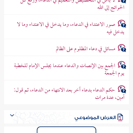
لا بأس في التخصيص والتعميم في الدعاء، ورفع كل
الحوائج إلى الله
صور الاعتداء في الدعاء، وما يدخل في الاعتداء وما لا
يدخل فيه
مسائل في دعاء المظلوم على الظالم
الجمع بين الإنصات والدعاء عندما يجلس الإمام للخطبة
يوم الجمعة
حكم الدعاء بدعاء آخر بعد الانتهاء من الدعاء، ثم قول:
آمين، عدة مرات
العرض الموضوعي