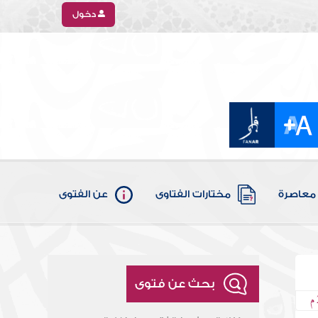
دخول
معاصرة
مختارات الفتاوى
عن الفتوى
بحث عن فتوى