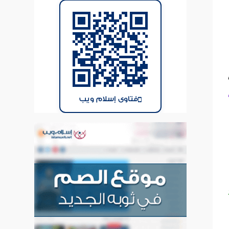
فتاوى إسلام ويب