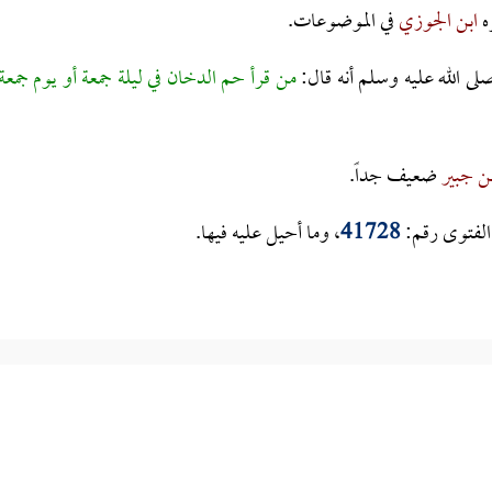
ه
ابن الجوزي
في الموضوعات.
صلى الله عليه وسلم أنه قال:
من قرأ حم الدخان في ليلة جمعة أو يوم جمعة
ن جبير
ضعيف جداً.
الفتوى رقم:
41728
، وما أحيل عليه فيها.