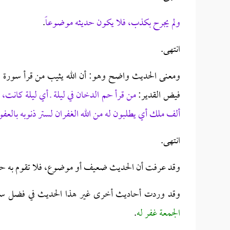
ولم يجرح بكذب، فلا يكون حديثه موضوعاً
.
انتهى.
ومعنى الحديث واضح وهو: أن الله يثيب من قرأ سورة ا
فيض القدير:
من قرأ حم الدخان في ليلة ـ أي ليلة كانت، 
ألف ملك أي يطلبون له من الله الغفران لستر ذنوبه بالعفو
انتهى.
وقد عرفت أن الحديث ضعيف أو موضوع، فلا تقوم به ح
وقد وردت أحاديث أخرى غير هذا الحديث في فضل س
الجمعة غفر له
.