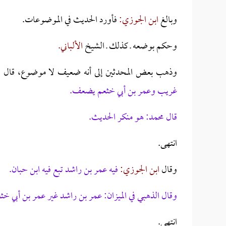
وبالغ
ابن الجوزي:
فأورد الحديث في الموضوعات.
وحكم بوضعه ـ كذلك ـ الشيخ
الألباني.
وذهب بعض المحدثين إلى أنه ضعيف لا موضوع، قال
ا
غريب وعمر بن أبي خثعم يضعف.
قال محمد: هو منكر الحديث.
انتهى.
وقال
ابن الجوزي:
فيه عمر بن راشد تبع فيه ابن حبان.
وقال الذهبي في الميزان: عمر بن راشد غير عمر بن أبي
انتهى.