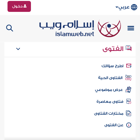
دخول
عربي
الفتوى
طرح سؤالك
الفتاوى الحية
عرض موضوعي
تاوى معاصرة
ختارات الفتاوى