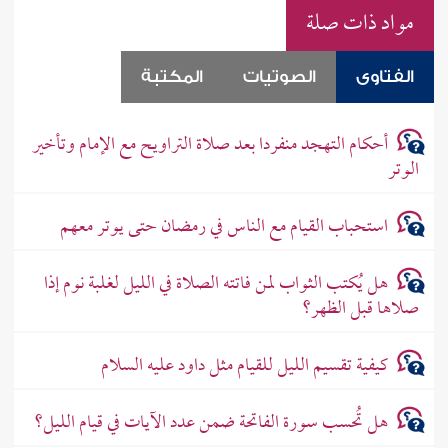
مواد ذات صلة
الفتاوى
الصوتيات
المكتبة
أحكام التهجد منفردا بعد صلاة التراويح مع الإمام وتأخير
الوتر
استحباب القيام مع الناس في رمضان حتى يوتر معهم
هل يُكتب الثواب لمن فاتته الصلاة في الليل لغلبة نوم إذا
صلاها قبل الظهر؟
كيفية تقسيم الليل للقيام مثل داود عليه السلام
هل تُحسب سورة الفاتحة ضمن عدد الآيات في قيام الليل؟