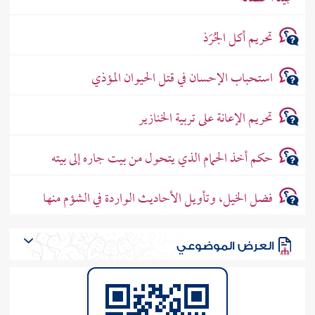
تحريم أكل الجُرَذ
استحباب الإحسان في قتل الحيوان المؤذي
تحريم الإعانة على تربية الخنازير
حكم أخذ الحمام الذي يتحول من بيت جاره إلى بيته
فضل الخيل، وتأويل الأحاديث الواردة في الشؤم منها
العرض الموضوعي