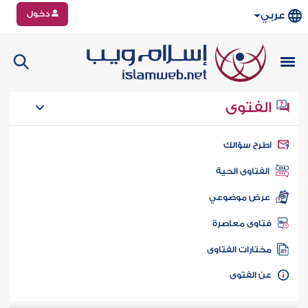
دخول
عربي
الفتوى
طرح سؤالك
الفتاوى الحية
عرض موضوعي
تاوى معاصرة
ختارات الفتاوى