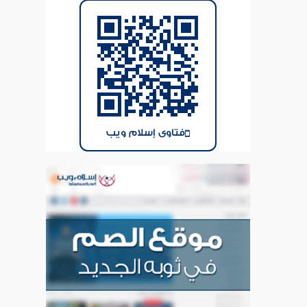
فتاوى إسلام ويب