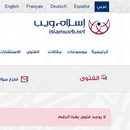
عربي
Español
Deutsch
Français
English
الرئيسية
موسوعات
مقالات
الفتوى
الاستشارات
الفتوى
اطرح سؤا
لا يوجد فتوى بهذا الرقم