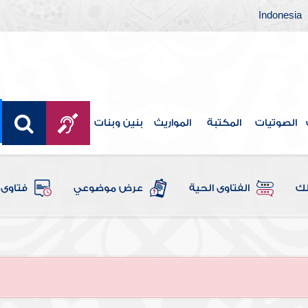
Indonesia
الصوتيات
المكتبة
المواريث
بنين وبنات
لك
الفتاوى الحية
عرض موضوعي
فتاوى 