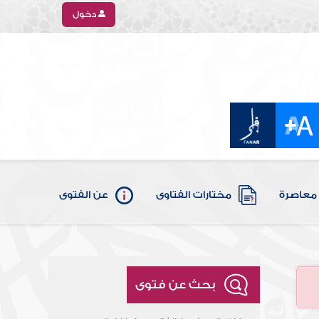
دخول
معاصرة
مختارات الفتاوى
عن الفتوى
بحث عن فتوى