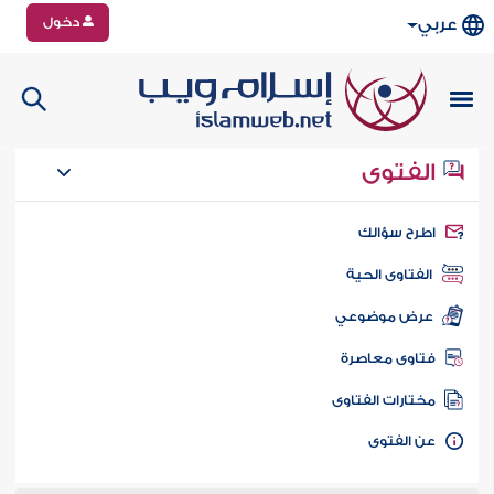
دخول
عربي
الفتوى
طرح سؤالك
الفتاوى الحية
عرض موضوعي
تاوى معاصرة
ختارات الفتاوى