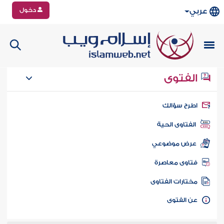
دخول
عربي
الفتوى
طرح سؤالك
الفتاوى الحية
عرض موضوعي
تاوى معاصرة
ختارات الفتاوى