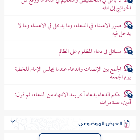
لا بأس في التخصيص والتعميم في الدعاء، ورفع كل
الحوائج إلى الله
صور الاعتداء في الدعاء، وما يدخل في الاعتداء وما لا
يدخل فيه
مسائل في دعاء المظلوم على الظالم
الجمع بين الإنصات والدعاء عندما يجلس الإمام للخطبة
يوم الجمعة
حكم الدعاء بدعاء آخر بعد الانتهاء من الدعاء، ثم قول:
آمين، عدة مرات
العرض الموضوعي