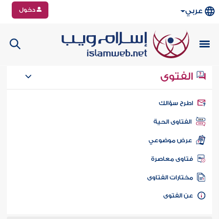
دخول
عربي
الفتوى
طرح سؤالك
الفتاوى الحية
عرض موضوعي
تاوى معاصرة
ختارات الفتاوى