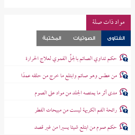
مواد ذات صلة
الفتاوى
الصوتيات
المكتبة
حكم تداوي الصائم بالجلِّ الفموي لعلاج الحرارة
من عطس وهو صائم وابتلع ما خرج من حلقه عمدًا
مدى أثر ما يمتصه الجلد من مواد على الصوم
رائحة الفم الكريهة ليست من مبيحات الفطر
حكم صوم من ابتلع شيئا يسيرا من غير قصد