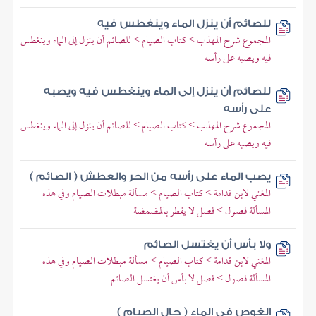
للصائم أن ينزل الماء وينغطس فيه
المجموع شرح المهذب > كتاب الصيام > للصائم أن ينزل إلى الماء وينغطس
فيه ويصبه على رأسه
للصائم أن ينزل إلى الماء وينغطس فيه ويصبه
على رأسه
المجموع شرح المهذب > كتاب الصيام > للصائم أن ينزل إلى الماء وينغطس
فيه ويصبه على رأسه
يصب الماء على رأسه من الحر والعطش ( الصائم )
المغني لابن قدامة > كتاب الصيام > مسألة مبطلات الصيام وفي هذه
المسألة فصول > فصل لا يفطر بالمضمضة
ولا بأس أن يغتسل الصائم
المغني لابن قدامة > كتاب الصيام > مسألة مبطلات الصيام وفي هذه
المسألة فصول > فصل لا بأس أن يغتسل الصائم
الغوص في الماء ( حال الصيام )