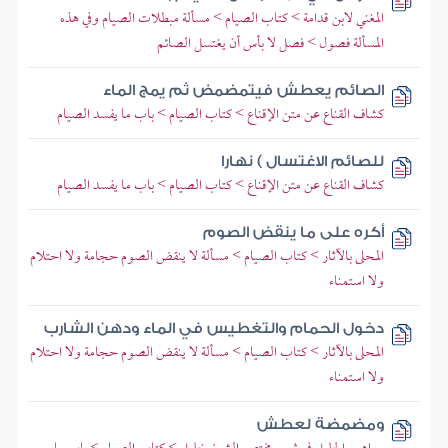
المغني لابن قدامة > كتاب الصيام > مسألة مبطلات الصيام وفي هذه
المسألة فصول > فصل لا بأس أن يغتسل الصائم
الصائم يعطش فيتمضمض ثم يمج الماء
كشاف القناع عن متن الإقناع > كتاب الصيام > باب ما يفسد الصيام
للصائم الاغتسال ) نهارا
كشاف القناع عن متن الإقناع > كتاب الصيام > باب ما يفسد الصيام
أكره على ما ينقض الصوم
المحلى بالآثار > كتاب الصيام > مسألة لا ينقض الصوم حجامة ولا احتلام
ولا استمناء
دخول الحمام والتغطيس في الماء ودهن الشارب
المحلى بالآثار > كتاب الصيام > مسألة لا ينقض الصوم حجامة ولا احتلام
ولا استمناء
ومضمضة لعطش