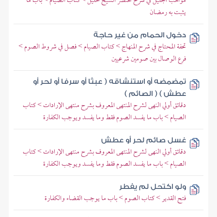
مواهب الجليل في شرح مختصر الشيخ خليل > كتاب الصيام > باب ما
يثبت به رمضان
دخول الحمام من غير حاجة
تحفة المحتاج في شرح المنهاج > كتاب الصيام > فصل في شروط الصوم >
فرع الوصال بين صومين شرعيين
تمضمضه أو استنشاقه ( عبثا أو سرفا أو لحر أو
عطش ) ( الصائم )
دقائق أولي النهى لشرح المنتهى المعروف بشرح منتهى الإرادات > كتاب
الصيام > باب ما يفسد الصوم فقط وما يفسد ويوجب الكفارة
غسل صائم لحر أو عطش
دقائق أولي النهى لشرح المنتهى المعروف بشرح منتهى الإرادات > كتاب
الصيام > باب ما يفسد الصوم فقط وما يفسد ويوجب الكفارة
ولو اكتحل لم يفطر
فتح القدير > كتاب الصوم > باب ما يوجب القضاء والكفارة