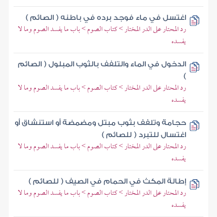
اغتسل في ماء فوجد برده في باطنه ( الصائم )
رد المحتار على الدر المختار > كتاب الصوم > باب ما يفسد الصوم وما لا
يفسده
الدخول في الماء والتلفف بالثوب المبلول ( الصائم
)
رد المحتار على الدر المختار > كتاب الصوم > باب ما يفسد الصوم وما لا
يفسده
حجامة وتلفف بثوب مبتل ومضمضة أو استنشاق أو
اغتسال للتبرد ( للصائم )
رد المحتار على الدر المختار > كتاب الصوم > باب ما يفسد الصوم وما لا
يفسده
إطالة المكث في الحمام في الصيف ( للصائم )
رد المحتار على الدر المختار > كتاب الصوم > باب ما يفسد الصوم وما لا
يفسده