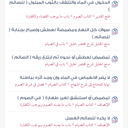
الدخول في الماء والتلفف بالثوب المبلول ( للصائم
)
فتح القدير > كتاب الصوم > باب ما يوجب القضاء والكفارة
سواك كل النهار ومضمضة لعطش وإصباح بجنابة (
للصائم )
منح الجليل شرح مختصر خليل > باب في الصيام
تمضمض لعطش أو نحوه ثم ابتلع ريقه ( الصائم )
منح الجليل شرح مختصر خليل > باب في الصيام
لا يضر الانغماس في الماء وإن وجد أثره بباطنه
نهاية المحتاج إلى شرح المنهاج > كتاب الصيام > فصل في شرط الصوم
تمضمض أو استنشق لغير طهارة ( في الصوم )
الإنصاف > كتاب الصيام > باب ما يفسد الصوم ويوجب الكفارة
لا يكره للصائم الغسل
الإنصاف > كتاب الصيام > باب ما يفسد الصوم ويوجب الكفارة