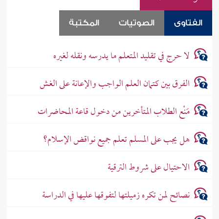
الفتاوى
الصوتيات
المكتبة
لا حرج في تقليد المتعلم ما يدرسه ونقله لغيره
الفرق بين كتمان العلم الواجب والإعانة على الغش
مَنْع الطلاب المتأخرين من دخول قاعة المحاضرات
هل يجب على المسلم تعلم جميع نواقض الإسلام؟
الاحتيال على شروط الترقية
نصائح لمن تكره زميلتها لتفوقها عليها في الدراسة