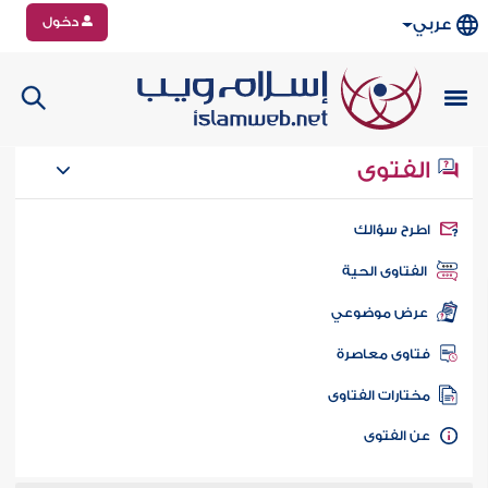
دخول
عربي
الفتوى
طرح سؤالك
الفتاوى الحية
عرض موضوعي
تاوى معاصرة
ختارات الفتاوى