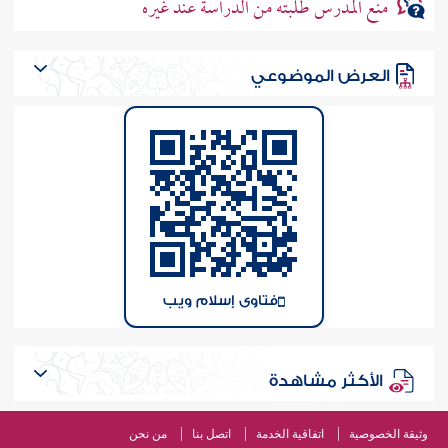
منع المدرس طلبته من الدراسة عند غيره
العرض الموضوعي
فتاوى إسلام ويب
الأكثر مشاهدة
وثيقة الخصوصية
اتفاقية الخدمة
اتصل بنا
من نحن