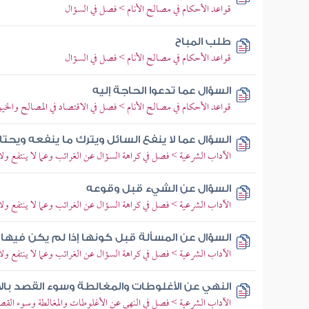
قواعد الأحكام في مصالح الأنام > فصل في السؤال
طلب المباح
قواعد الأحكام في مصالح الأنام > فصل في السؤال
السؤال عما تدعوا الحاجة إليه
قواعد الأحكام في مصالح الأنام > فصل في الاقتصاد في المصالح والخيو
السؤال عما لا ينفع السائل ويترك ما ينفعه ويحت
الآداب الشرعية > فصل في كراهة السؤال عن الغرائب وعما لا ينتفع ولا 
السؤال عن الشيء قبل وقوعه
الآداب الشرعية > فصل في كراهة السؤال عن الغرائب وعما لا ينتفع ولا 
السؤال عن المسألة قبل كونها إذا لم يكن فيها 
الآداب الشرعية > فصل في كراهة السؤال عن الغرائب وعما لا ينتفع ولا 
النهي عن الأغلوطات والمغالطة وسوء القصد بال
الآداب الشرعية > فصل في النهي عن الأغلوطات والمغالطة وسوء القصد