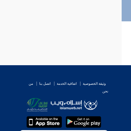
وثيقة الخصوصية
اتفاقية الخدمة
اتصل بنا
من
نحن