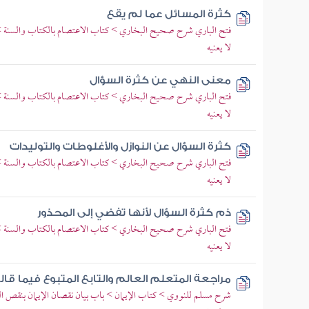
كثرة المسائل عما لم يقع
فتح الباري شرح صحيح البخاري > كتاب الاعتصام بالكتاب والسنة >
لا يعنيه
معنى النهي عن كثرة السؤال
فتح الباري شرح صحيح البخاري > كتاب الاعتصام بالكتاب والسنة >
لا يعنيه
كثرة السؤال عن النوازل والأغلوطات والتوليدات
فتح الباري شرح صحيح البخاري > كتاب الاعتصام بالكتاب والسنة >
لا يعنيه
ذم كثرة السؤال لأنها تفضي إلى المحذور
فتح الباري شرح صحيح البخاري > كتاب الاعتصام بالكتاب والسنة >
لا يعنيه
مراجعة المتعلم العالم والتابع المتبوع فيما قال
شرح مسلم للنووي > كتاب الإيمان > باب بيان نقصان الإيمان بنقص الط