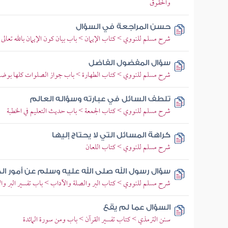
والحقوق
حسن المراجعة في السؤال
شرح مسلم للنووي > كتاب الإيمان > باب بيان كون الإيمان بالله تعالى 
سؤال المفضول الفاضل
شرح مسلم للنووي > كتاب الطهارة > باب جواز الصلوات كلها بوضو
تلطف السائل في عبارته وسؤاله العالم
شرح مسلم للنووي > كتاب الجمعة > باب حديث التعليم في الخطبة
كراهة المسائل التي لا يحتاج إليها
شرح مسلم للنووي > كتاب اللعان
سؤال رسول الله صلى الله عليه وسلم عن أمور ال
شرح مسلم للنووي > كتاب البر والصلة والآداب > باب تفسير البر وال
السؤال عما لم يقع
سنن الترمذي > كتاب تفسير القرآن > باب ومن سورة المائدة