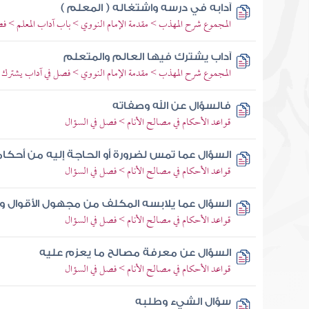
آدابه في درسه واشتغاله ( المعلم )
المجموع شرح المهذب > مقدمة الإمام النووي > باب آداب المعلم > فص
آداب يشترك فيها العالم والمتعلم
المجموع شرح المهذب > مقدمة الإمام النووي > فصل في آداب يشترك فيها
فالسؤال عن الله وصفاته
قواعد الأحكام في مصالح الأنام > فصل في السؤال
السؤال عما تمس لضرورة أو الحاجة إليه من أحكا
قواعد الأحكام في مصالح الأنام > فصل في السؤال
السؤال عما يلابسه المكلف من مجهول الأقوال وا
قواعد الأحكام في مصالح الأنام > فصل في السؤال
السؤال عن معرفة مصالح ما يعزم عليه
قواعد الأحكام في مصالح الأنام > فصل في السؤال
سؤال الشيء وطلبه