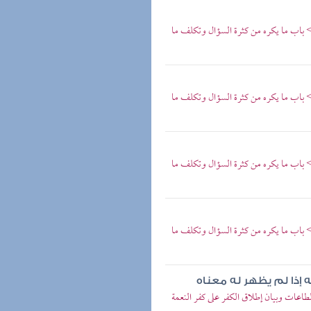
 باب ما يكره من كثرة السؤال وتكلف ما
 باب ما يكره من كثرة السؤال وتكلف ما
 باب ما يكره من كثرة السؤال وتكلف ما
 باب ما يكره من كثرة السؤال وتكلف ما
ه إذا لم يظهر له معناه
اعات وبيان إطلاق الكفر على كفر النعمة