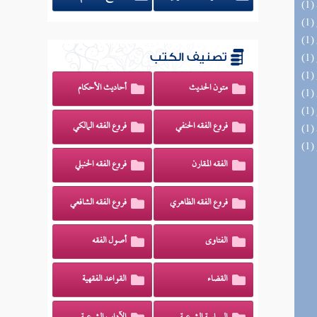
تصنيف الكتب
متون الحديث
أحاديث الأحكام
فروع الفقه الحنفي
فروع الفقه المالكي
الفقه المقارن
فروع الفقه الحنبلي
فروع الفقه الظاهري
فروع الفقه الشافعي
الفتاوى
أصول الفقه
القضاء
القواعد الفقهية