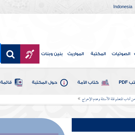
Indonesia
الصوتيات
المكتبة
المواريث
بنين وبنات
 PDF
كتاب الأمة
حول المكتبة
قائمة 
من آداب المتعلم قلة الأسئلة وعدم الإحراج