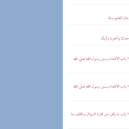
ان العلم بستة
ا وأخبرنا وأنبأنا
اب الاقتداء بسنن رسول الله صلى الله
اب الاقتداء بسنن رسول الله صلى الله
 باب ما يكره من كثرة السؤال وتكلف ما