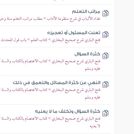
مراتب التعلم
غذاء الألباب في شرح منظومة الآداب > مطلب مراتب التعلم ستة وحرم
تعنت المسئول أو تعجيزه
فتح الباري شرح صحيح البخاري > كتاب العلم > باب قول المحدث حدثن
كثرة السؤال
فتح الباري شرح صحيح البخاري > كتاب الاعتصام بالكتاب والسنة > ب
عليه وسلم
النهي عن كثرة المسائل والتعمق في ذلك
فتح الباري شرح صحيح البخاري > كتاب الاعتصام بالكتاب والسنة > ب
عليه وسلم
كثرة السؤال وتكلف ما لا يعنيه
فتح الباري شرح صحيح البخاري > كتاب الاعتصام بالكتاب والسنة >
لا يعنيه