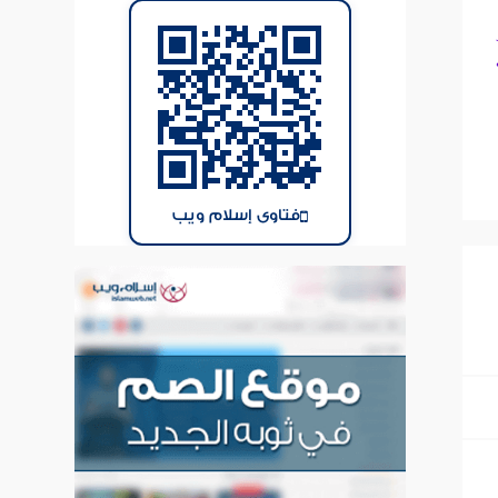
فتاوى إسلام ويب