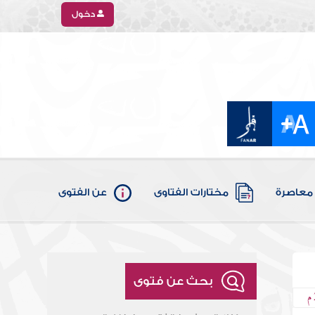
دخول
معاصرة
مختارات الفتاوى
عن الفتوى
بحث عن فتوى