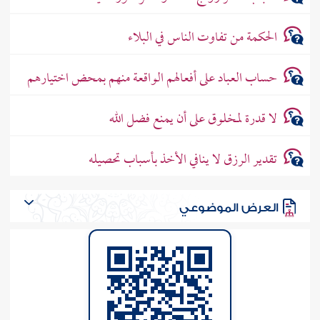
الحكمة من تفاوت الناس في البلاء
حساب العباد على أفعالهم الواقعة منهم بمحض اختيارهم
لا قدرة لمخلوق على أن يمنع فضل الله
تقدير الرزق لا ينافي الأخذ بأسباب تحصيله
العرض الموضوعي