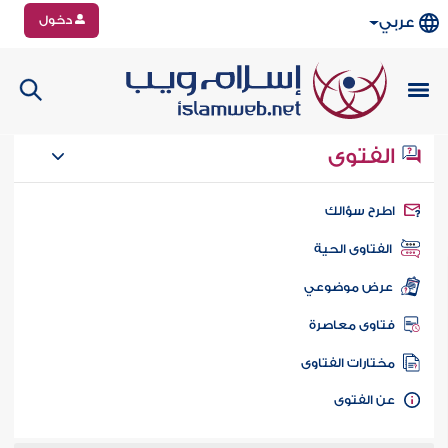
دخول
عربي
الفتوى
طرح سؤالك
الفتاوى الحية
عرض موضوعي
تاوى معاصرة
ختارات الفتاوى