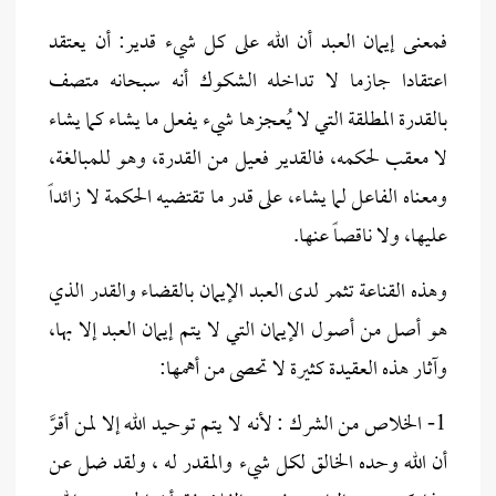
فمعنى إيمان العبد أن الله على كل شيء قدير: أن يعتقد
اعتقادا جازما لا تداخله الشكوك أنه سبحانه متصف
بالقدرة المطلقة التي لا يُعجزها شيء يفعل ما يشاء كما يشاء
لا معقب لحكمه، فالقدير فعيل من القدرة، وهو للمبالغة،
ومعناه الفاعل لما يشاء، على قدر ما تقتضيه الحكمة لا زائداً
عليها، ولا ناقصاً عنها
.
وهذه القناعة تثمر لدى العبد الإيمان بالقضاء والقدر الذي
هو أصل من أصول الإيمان التي لا يتم إيمان العبد إلا بها،
وآثار هذه العقيدة كثيرة لا تحصى من أهمها:
1- الخلاص من الشرك : لأنه لا يتم توحيد الله إلا لمن أقرَّ
أن الله وحده الخالق لكل شيء والمقدر له ، ولقد ضل عن