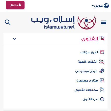
دخول
عربي
الفتوى
طرح سؤالك
الفتاوى الحية
عرض موضوعي
تاوى معاصرة
ختارات الفتاوى