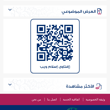
العرض الموضوعي
فتاوى إسلام ويب
الأكثر مشاهدة
وثيقة الخصوصية
اتفاقية الخدمة
اتصل بنا
من نحن