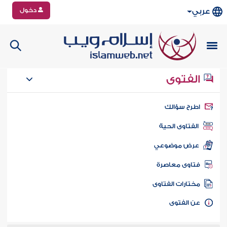
دخول
عربي
الفتوى
طرح سؤالك
الفتاوى الحية
عرض موضوعي
تاوى معاصرة
ختارات الفتاوى