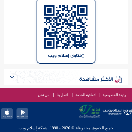
فتاوى إسلام ويب
الأكثر مشاهدة
وثيقة الخصوصية
اتفاقية الخدمة
اتصل بنا
من نحن
جميع الحقوق محفوظة © 2026 - 1998 لشبكة إسلام ويب