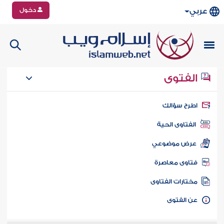
دخول
عربي
الفتوى
طرح سؤالك
الفتاوى الحية
عرض موضوعي
تاوى معاصرة
ختارات الفتاوى