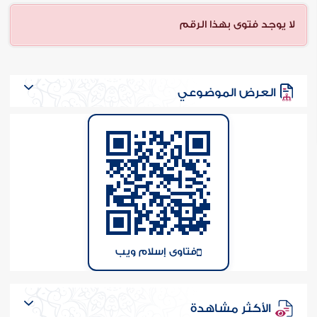
ن الفتوى
لا يوجد فتوى بهذا الرقم
العرض الموضوعي
فتاوى إسلام ويب
الأكثر مشاهدة