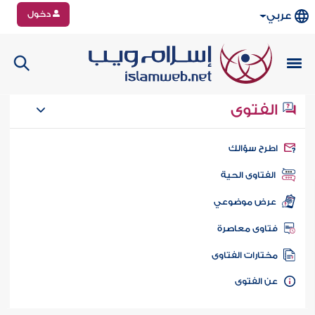
دخول
عربي
الفتوى
طرح سؤالك
الفتاوى الحية
عرض موضوعي
تاوى معاصرة
ختارات الفتاوى