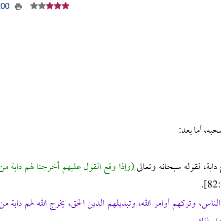
1200
حبه، أما بعد:
دابة، لقوله سبحانه وتعالى
(وإذا وقع القول عليهم أخرجنا لهم دابة من
.
لناس، وتركهم أوامر الله، وتبديلهم الدين الحق، يخرج الله لهم دابة من