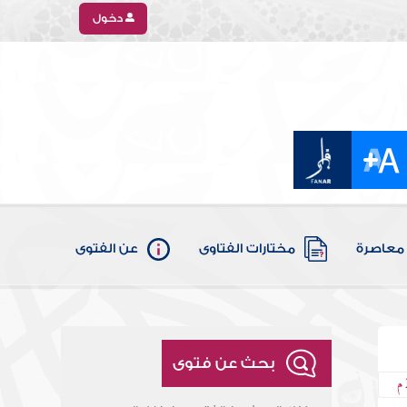
دخول
معاصرة
مختارات الفتاوى
عن الفتوى
بحث عن فتوى