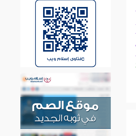
فتاوى إسلام ويب