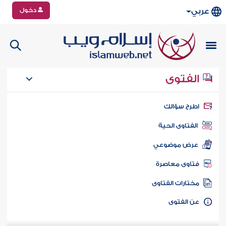
دخول
عربي
الفتوى
طرح سؤالك
الفتاوى الحية
عرض موضوعي
تاوى معاصرة
ختارات الفتاوى