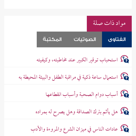
مواد ذات صلة
الفتاوى
الصوتيات
المكتبة
استحباب توقير الكبير عند مخاطبته، وكيفيته
استعمال ساعة ذكية في مراقبة الطفل والبيئة المحيطة به
أسباب دوام الصحبة وأسباب انقطاعها
هل يأثم بترك الصداقة وهل يصرح له بمراده
عادات الناس في ميزان الشرع والمروءة والأدب