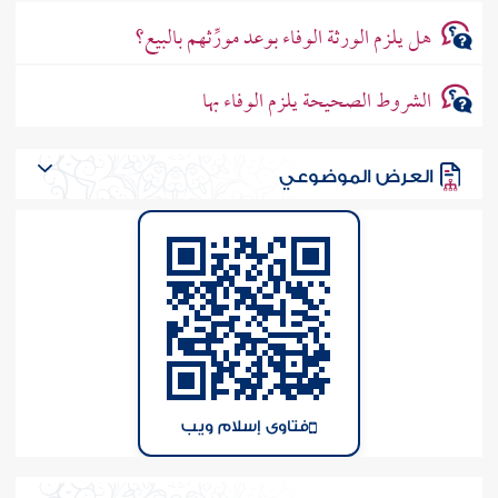
هل يلزم الورثة الوفاء بوعد مورِّثهم بالبيع؟
الشروط الصحيحة يلزم الوفاء بها
العرض الموضوعي
فتاوى إسلام ويب