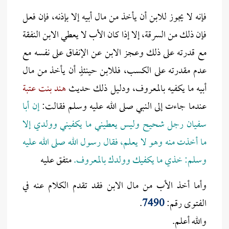
فإنه لا يجوز للابن أن يأخذ من مال أبيه إلا بإذنه، فإن فعل
فإن ذلك من السرقة، إلا إذا كان الأب لا يعطي الابن النفقة
مع قدرته على ذلك وعجز الابن عن الإنفاق على نفسه مع
عدم مقدرته على الكسب، فللابن حينئذٍ أن يأخذ من مال
أبيه ما يكفيه بالمعروف، ودليل ذلك حديث
هند بنت عتبة
عندما جاءت إلى النبي صلى الله عليه وسلم فقالت:
إن أبا
سفيان رجل شحيح وليس يعطيني ما يكفيني وولدي إلا
ما أخذت منه وهو لا يعلم، فقال رسول الله صلى الله عليه
وسلم: خذي ما يكفيك وولدك بالمعروف.
متفق عليه
وأما أخذ الأب من مال الابن فقد تقدم الكلام عنه في
الفتوى رقم:
7490
.
والله أعلم.