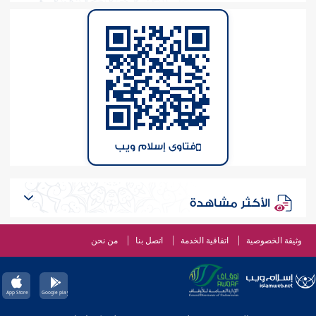
فتاوى إسلام ويب
الأكثر مشاهدة
وثيقة الخصوصية
اتفاقية الخدمة
اتصل بنا
من نحن