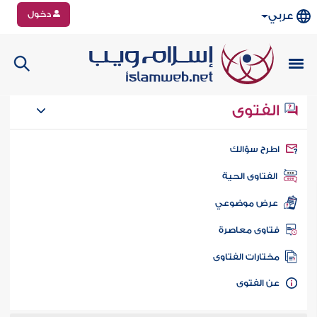
دخول
عربي
الفتوى
طرح سؤالك
الفتاوى الحية
عرض موضوعي
تاوى معاصرة
ختارات الفتاوى