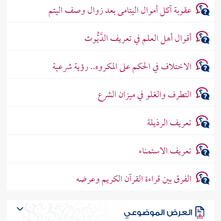
عقوبة آكل أموال اليتامى بعد زوال وصف اليتم
أقوال أهل العلم في تعريف الدَّيُّوث
الاختلاف في الحكم على المكروه.. رؤية شرعية
التطرف والغلو في ميزان الشرع
تعريف الرذيلة
تعريف الاستمناء
الفرق بين قراءة القرآن الكريم وعرضه
العرض الموضوعي