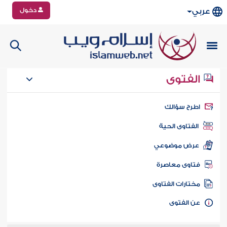
دخول
عربي
الفتوى
طرح سؤالك
الفتاوى الحية
عرض موضوعي
تاوى معاصرة
ختارات الفتاوى