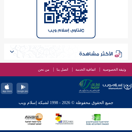
فتاوى إسلام ويب
الأكثر مشاهدة
وثيقة الخصوصية
اتفاقية الخدمة
اتصل بنا
من نحن
جميع الحقوق محفوظة © 2026 - 1998 لشبكة إسلام ويب