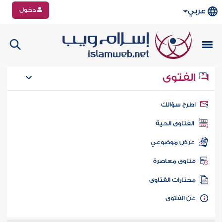
دخول
عربي
الفتوى
طرح سؤالك
الفتاوى الحية
عرض موضوعي
تاوى معاصرة
ختارات الفتاوى