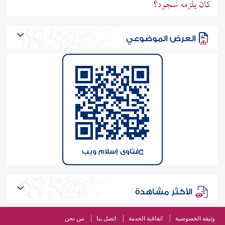
كان يلزمه سجود؟
العرض الموضوعي
فتاوى إسلام ويب
الأكثر مشاهدة
وثيقة الخصوصية
اتفاقية الخدمة
اتصل بنا
من نحن