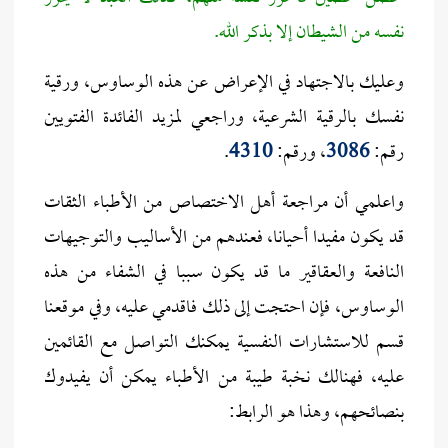
نفسه من الشيطان إلا بذكر الله.
وعليك بالاجتهاد في الإعراض عن هذه الوساوس، ورقية
نفسك بالرقية الشرعية، وراجعي لمزيد الفائدة الفتويين
رقم:
3086
، ورقم:
4310
.
واعلمي أن مراجعة أهل الاختصاص من الأطباء الثقات
قد يكون مفيدا أحيانا، فعندهم من الأساليب والتوجيهات
النافعة والعقاقير ما قد يكون سببا في الشفاء من هذه
الوساوس، فإن احتجت إلى ذلك فاقدمي عليه، وفي موقعنا
قسم للاستشارات النفسية يمكنك التواصل مع القائمين
عليه، فهنالك نخبة طيبة من الأطباء يمكن أن يفيدوك
بنصائحهم، وهذا هو الرابط: