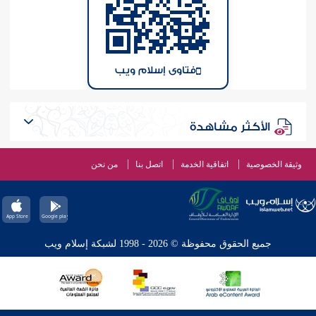
فتاوى إسلام ويب
الأكثر مشاهدة
وثيقة الخصوصية
اتفاقية الخدمة
اتصل بنا
من نحن
جميع الحقوق محفوظة © 2026 - 1998 لشبكة إسلام ويب