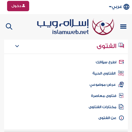
دخول
عربي
الفتوى
طرح سؤالك
الفتاوى الحية
عرض موضوعي
تاوى معاصرة
ختارات الفتاوى