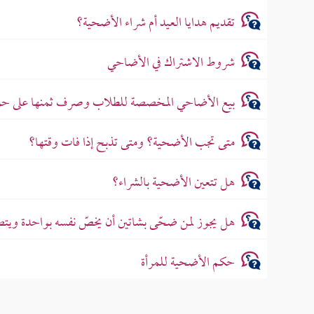
تقديم هدايا العيد أم شراء الأضحية؟
شروط الاشتراك في الأضاحي
بيع الأضاحي المخصصة للطلاب وصرف ثمنها على حوا
متى تجب الأضحية؟ ومتى تذبح إذا فات وقتها؟
هل تتعين الأضحية بالشراء؟
هل يجوز لمن ضحّى بشاتين أن يخصّ نفسه بواحدة ويتص
حكم الأضحية للمرأة