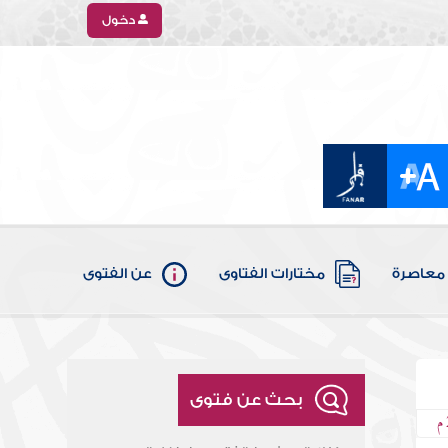
دخول
معاصرة
مختارات الفتاوى
عن الفتوى
بحث عن فتوى