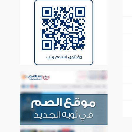
فتاوى إسلام ويب