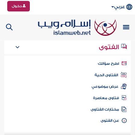
دخول
عربي
الفتوى
طرح سؤالك
الفتاوى الحية
عرض موضوعي
تاوى معاصرة
ختارات الفتاوى