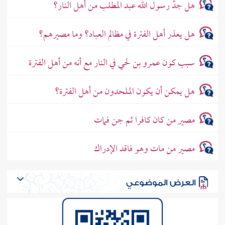
هل جدّ رسول الله عبد المطلب من أهل النار؟
هل يعذر أهل الفترة في مظالم العباد؟ وما مصيرهم؟
سبب كون عمرو بن لحي في النار مع أنه من أهل الفترة
هل يمكن أن يكون الملحدون من أهل الفترة؟
مصير من كان كافرا ثم جن فمات
مصير من مات وهو فاقد الإدراك
العرض الموضوعي