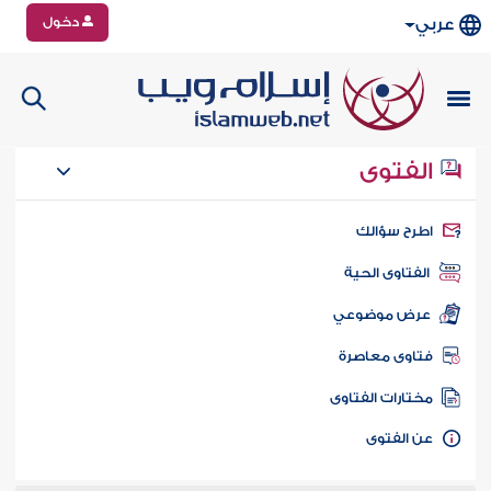
دخول
عربي
الفتوى
طرح سؤالك
الفتاوى الحية
عرض موضوعي
تاوى معاصرة
ختارات الفتاوى