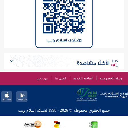
فتاوى إسلام ويب
الأكثر مشاهدة
وثيقة الخصوصية
اتفاقية الخدمة
اتصل بنا
من نحن
جميع الحقوق محفوظة © 2026 - 1998 لشبكة إسلام ويب