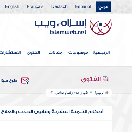
عربي
Español
Deutsch
Français
English
الرئيسية
موسوعات
مقالات
الفتوى
الاستشارات
الفتوى
اطرح سؤا
الرئيسية
طب وإعلام وقضايا معاصرة
أحكام التنمية البشرية وقانون الجذب والعلاج 