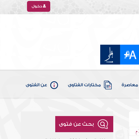
دخول
معاصرة
مختارات الفتاوى
عن الفتوى
بحث عن فتوى