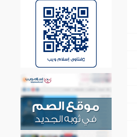
فتاوى إسلام ويب