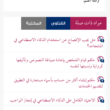
والله أعلم.
مواد ذات صلة
الفتاوى
المكتبة
هل يجب الإفصاح عن استخدام الذكاء الاصطناعي في
المنتجات؟
حكم قيام الشخص بإعادة صياغة النصوص وتأليفها
كرواية ونسبتها لنفسه
حكم إنشاء أكثر من حساب بأسماء مستعارة في التطبيق
لتقديم الخدمات
الاعتماد الكامل على الذكاء الاصطناعي في إنجاز الواجب