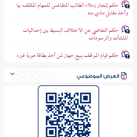
حكم إنجاز زملاء الطالب المتقاعس للمهام المكلف بها
وأخذ مقابل مادي منه
حكم التغاضي عن الاختلاف البسيط بين إحداثيات
المنشآت والرسومات
حكم قيام الموظف ببيع جهاز لمن أخذ بطاقة هوية غيره
العرض الموضوعي