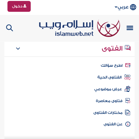
دخول
عربي
الفتوى
طرح سؤالك
الفتاوى الحية
عرض موضوعي
تاوى معاصرة
ختارات الفتاوى