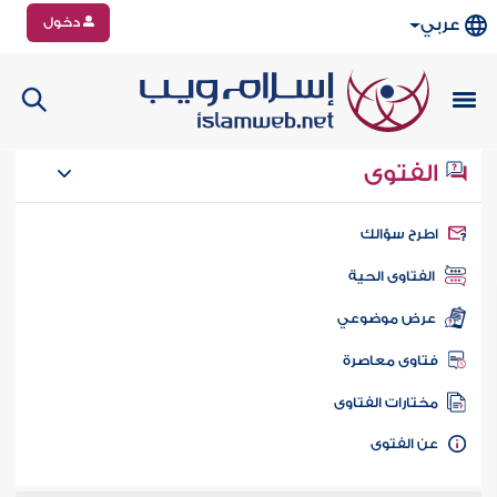
دخول
عربي
الفتوى
طرح سؤالك
الفتاوى الحية
عرض موضوعي
تاوى معاصرة
ختارات الفتاوى