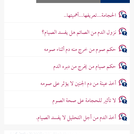
الحجامة...تعريفها...أهميتها..
نزول الدم من الصائم هل يفسد الصيام؟
حكم صوم من خرج منه دم أثناء صومه
حكم صيام من يخرج من دبره الدم
أخذ عينة من دم الجنين لا يؤثر على صومه
لا تأثير للحجامة على صحة الصوم
أخذ الدم من أجل التحليل لا يفسد الصيام.