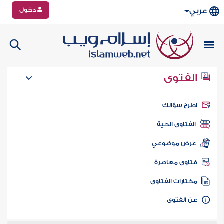
دخول
عربي
الفتوى
طرح سؤالك
الفتاوى الحية
عرض موضوعي
تاوى معاصرة
ختارات الفتاوى