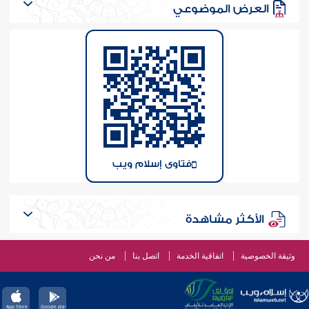
العرض الموضوعي
فتاوى إسلام ويب
الأكثر مشاهدة
وثيقة الخصوصية
اتفاقية الخدمة
اتصل بنا
من نحن