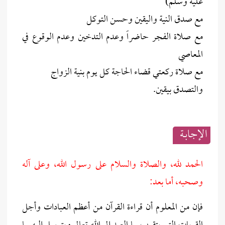
عليه وسلم)
مع صدق النية واليقين وحسن التوكل
مع صلاة الفجر حاضراً وعدم التدخين وعدم الوقوع في
المعاصي
مع صلاة ركعتي قضاء الحاجة كل يوم بنية الزواج
والتصدق بيقين.
الإجابــة
الحمد لله، والصلاة والسلام على رسول الله، وعلى آله
وصحبه، أما بعد:
فإن من المعلوم أن قراءة القرآن من أعظم العبادات وأجل