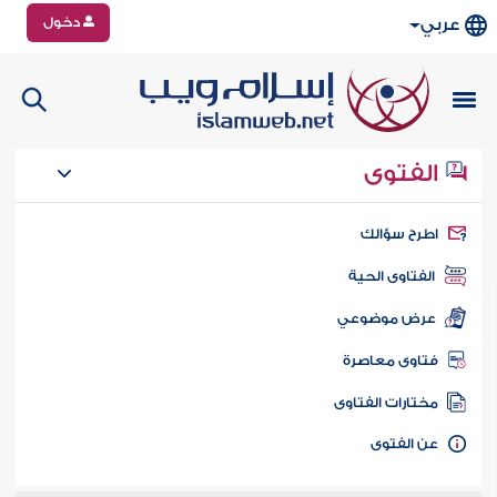
دخول
عربي
الفتوى
طرح سؤالك
الفتاوى الحية
عرض موضوعي
تاوى معاصرة
ختارات الفتاوى