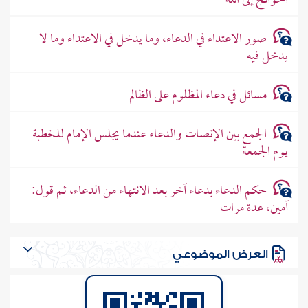
الحوائج إلى الله
صور الاعتداء في الدعاء، وما يدخل في الاعتداء وما لا
يدخل فيه
مسائل في دعاء المظلوم على الظالم
الجمع بين الإنصات والدعاء عندما يجلس الإمام للخطبة
يوم الجمعة
حكم الدعاء بدعاء آخر بعد الانتهاء من الدعاء، ثم قول:
آمين، عدة مرات
العرض الموضوعي