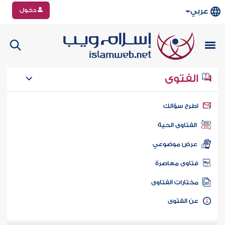
دخول
عربي
الفتوى
طرح سؤالك
الفتاوى الحية
عرض موضوعي
تاوى معاصرة
ختارات الفتاوى