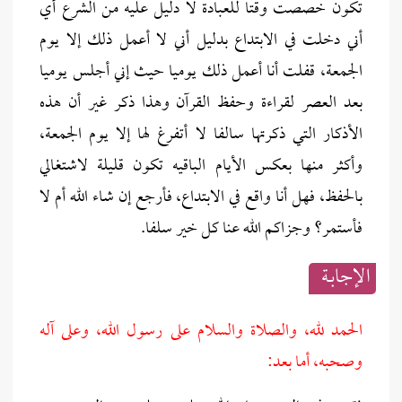
تكون خصصت وقتا للعبادة لا دليل عليه من الشرع أي
أني دخلت في الابتداع بدليل أني لا أعمل ذلك إلا يوم
الجمعة، قفلت أنا أعمل ذلك يوميا حيث إني أجلس يوميا
بعد العصر لقراءة وحفظ القرآن وهذا ذكر غير أن هذه
الأذكار التي ذكرتها سالفا لا أتفرغ لها إلا يوم الجمعة،
وأكثر منها بعكس الأيام الباقيه تكون قليلة لاشتغالي
بالحفظ، فهل أنا واقع في الابتداع، فأرجع إن شاء الله أم لا
فأستمر؟ وجزاكم الله عنا كل خير سلفا.
الإجابــة
الحمد لله، والصلاة والسلام على رسول الله، وعلى آله
وصحبه، أما بعد: