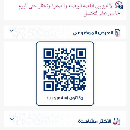
لا تميز بين القصة البيضاء والصفرة وتنتظر حتى اليوم
الخامس عشر لتغتسل
العرض الموضوعي
فتاوى إسلام ويب
الأكثر مشاهدة