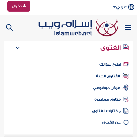
دخول
عربي
الفتوى
طرح سؤالك
الفتاوى الحية
عرض موضوعي
تاوى معاصرة
ختارات الفتاوى