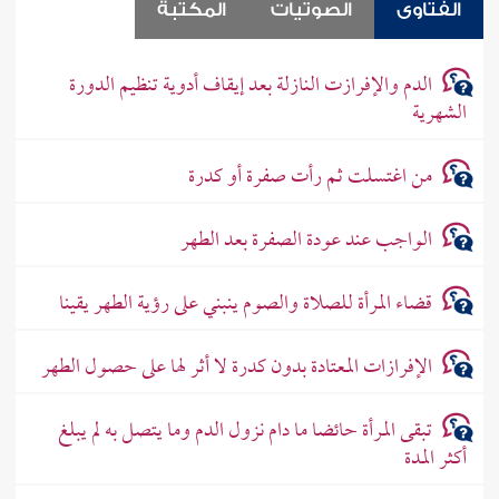
الفتاوى
الصوتيات
المكتبة
الدم والإفرازت النازلة بعد إيقاف أدوية تنظيم الدورة
الشهرية
من اغتسلت ثم رأت صفرة أو كدرة
الواجب عند عودة الصفرة بعد الطهر
قضاء المرأة للصلاة والصوم ينبني على رؤية الطهر يقينا
الإفرازات المعتادة بدون كدرة لا أثر لها على حصول الطهر
تبقى المرأة حائضا ما دام نزول الدم وما يتصل به لم يبلغ
أكثر المدة