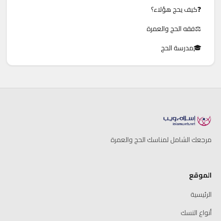
❓
كيف يحج هؤلاء؟
⚖️
فقه الحج والعمرة
🎓
مدرسة الحج
مرجعك الشامل لمناسك الحج والعمرة
الموقع
الرئيسية
أنواع النسك