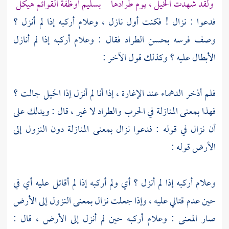
ولقد شهدت الخيل ، يوم طرادها بسليم أوظفة القوائم هيكل
فدعوا : نزال ! فكنت أول نازل ، وعلام أركبه إذا لم أنزل ؟
وصف فرسه بحسن الطراد فقال : وعلام أركبه إذا لم أنازل
الأبطال عليه ؟ وكذلك قول الآخر :
فلم أذخر الدهماء عند الإغارة ، إذا أنا لم أنزل إذا الخيل جالت ؟
فهذا بمعنى المنازلة في الحرب والطراد لا غير ، قال : ويدلك على
أن نزال في قوله : فدعوا نزال بمعنى المنازلة دون النزول إلى
الأرض قوله :
وعلام أركبه إذا لم أنزل ؟ أي ولم أركبه إذا لم أقاتل عليه أي في
حين عدم قتالي عليه ، وإذا جعلت نزال بمعنى النزول إلى الأرض
صار المعنى : وعلام أركبه حين لم أنزل إلى الأرض ، قال :