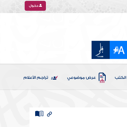
دخول
الكتب
عرض موضوعي
تراجم الأعلام