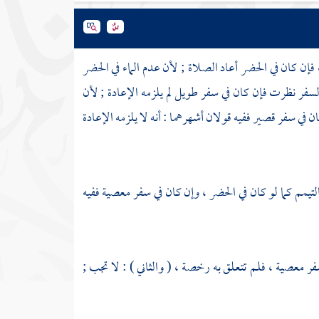
فإن كان في الحضر أعاد الصلاة ; لأن عدم الماء في الحضر
سفر نظرت فإن كان في سفر طويل لم يلزمه الإعادة ; لأن
في سفر قصير ففيه قولان أشهرهما : أنه لا يلزمه الإعادة
تيمم كما لو كان في الحضر ، وإن كان في سفر معصية ففيه
 معصية ، فلم تتعلق به رخصة ، ( والثاني ) : لا تجب ;