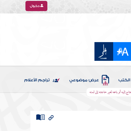
دخول
الكتب
عرض موضوعي
تراجم الأعلام
ج إليه أو باعه لغير حاجته إلى ثمنه