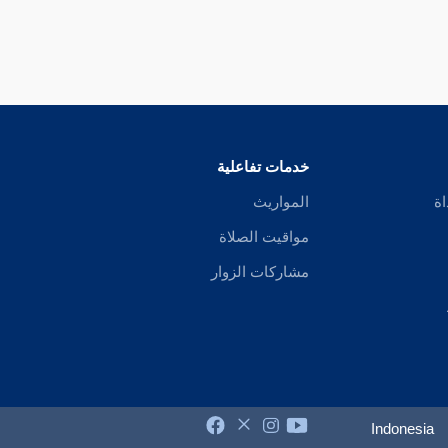
خدمات تفاعلية
اة
المواريث
مواقيت الصلاة
مشاركات الزوار
Indonesia