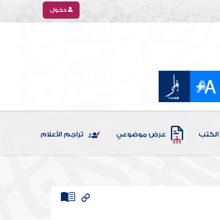
دخول
الكتب
عرض موضوعي
تراجم الأعلام