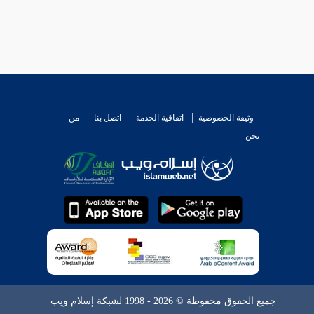
وثيقة الخصوصية
اتفاقية الخدمة
اتصل بنا
من
نحن
جميع الحقوق محفوظة © 2026 - 1998 لشبكة إسلام ويب