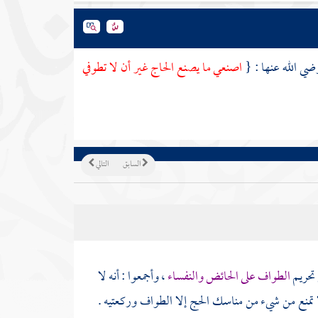
ضي الله عنها : {
اصنعي ما يصنع الحاج غير أن لا تطوفي
السابق
التالي
 تحريم
الطواف على الحائض والنفساء
، وأجمعوا : أنه لا
 تمنع من شيء من مناسك الحج إلا الطواف وركعتيه .