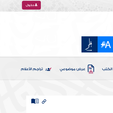
دخول
الكتب
عرض موضوعي
تراجم الأعلام