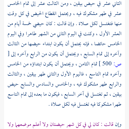
الثاني عشر في حيض بيقين ، ومن الثالث عشر إلى تمام الخامس
عشر في طهر مشكوك فيه ، ويحتمل انقطاع الحيض في كل وقت
منها فتغتسل لكل صلاة . وإن قالت : كان حيضي خمسة أيام من
العشر الأول ، وكنت في اليوم الثاني من الشهر طاهرا وفي اليوم
الخامس حائضا ، فإنه يحتمل أن يكون ابتداء حيضها من الثالث
وآخره إلى تمام السابع ، ويحتمل أن يكون من الرابع وآخره إلى
[
ص:
500 ]
تمام الثامن ، ويحتمل أن يكون ابتداؤه من الخامس
وآخره تمام التاسع ، فاليوم الأول والثاني طهر بيقين ، والثالث
والرابع طهر مشكوك فيه ، والخامس والسادس والسابع حيض
بيقين ، ثم تغتسل في آخر السابع ، فيكون ما بعده إلى تمام التاسع
طهرا مشكوكا فيه تغتسل فيه لكل صلاة .
وإن
قالت : كان لي في كل شهر حيضتان ولا أعلم موضعهما ولا