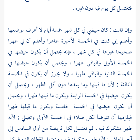
فتغتسل كل يوم فيه دون غيره .
وإن قالت : كان حيضي في كل شهر خمسة أيام لا أعرف موضعها
وأعلم إني كنت في الخمسة الأخيرة طاهرا وأعلم أن لي طهرا
صحيحا غيرها في كل شهر ، فإنه يحتمل أن يكون حيضها في
الخمسة الأولى والباقي طهرا ، ويحتمل أن يكون حيضها في
الخمسة الثانية والباقي طهرا ، ولا يجوز أن يكون في الخمسة
الثالثة ; لأن ما قبلها وما بعدها دون أقل الطهر ، ويحتمل أن
يكون حيضها في الخمسة الرابعة ويكون ما قبلها طهرا ، ويحتمل
أن يكون حيضها في الخمسة الخامسة ويكون ما قبلها طهرا
فيلزمها أن تتوضأ لكل صلاة في الخمسة الأولى وتصلي ; لأنه
طهر مشكوك فيه ، ثم تغتسل لكل فريضة من أول السادس إلى
آخر العاشر ; لأنه طهر مشكوك فيه ، ويحتمل انقطاع الدم في كل