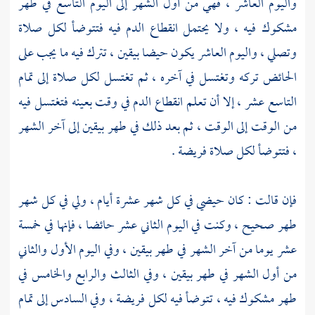
واليوم العاشر ، فهي من أول الشهر إلى اليوم التاسع في طهر
مشكوك فيه ، ولا يحتمل انقطاع الدم فيه فتتوضأ لكل صلاة
وتصلي ، واليوم العاشر يكون حيضا بيقين ، تترك فيه ما يجب على
الحائض تركه وتغتسل في آخره ، ثم تغتسل لكل صلاة إلى تمام
التاسع عشر ، إلا أن تعلم انقطاع الدم في وقت بعينه فتغتسل فيه
من الوقت إلى الوقت ، ثم بعد ذلك في طهر بيقين إلى آخر الشهر
، فتتوضأ لكل صلاة فريضة .
فإن قالت : كان حيضي في كل شهر عشرة أيام ، ولي في كل شهر
طهر صحيح ، وكنت في اليوم الثاني عشر حائضا ، فإنها في خمسة
عشر يوما من آخر الشهر في طهر بيقين ، وفي اليوم الأول والثاني
من أول الشهر في طهر بيقين ، وفي الثالث والرابع والخامس في
طهر مشكوك فيه ، تتوضأ فيه لكل فريضة ، وفي السادس إلى تمام