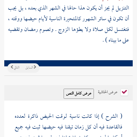
التنزيل لم يجز أن يكون هذا حالها في الشهر الذي بعده ، بل يجب
أن تكون في سائر الشهور كالمتحيرة الناسية لأيام حيضها ووقته ،
فتغتسل لكل صلاة ولا يطؤها الزوج . وتصوم رمضان وتقضيه
على ما بيناه ) .
السابق
التالي
عرض الحاشية
( الشرح ) إذا كانت ناسية لوقت الحيض ذاكرة لعدده
فالقاعدة فيه أن كل زمان تيقنا فيه حيضها ثبت فيه جميع