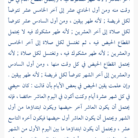
وقت منه ومن أول الحادي عشر إلى آخر الخامس عشر تتوضأ
لكل فريضة ; لأنه طهر بيقين ، ومن أول السادس عشر تتوضأ
لكل صلاة إلى آخر العشرين ; لأنه طهر مشكوك فيه لا يحتمل
انقطاع الحيض فيه ، ثم تغتسل لكل صلاة إلى آخر الخامس
والعشرين ; لأنه طهر مشكوك فيه ، وتغتسل لكل صلاة ; لأنه
يحتمل انقطاع الحيض في كل وقت منها ، ومن أول السادس
والعشرين إلى آخر الشهر تتوضأ لكل فريضة ; لأنه طهر بيقين .
وإن علمت يقين الحيض في بعض الأيام بأن قالت : كان حيضي
في كل شهر عشرة أيام وكنت أكون في اليوم العاشر حائضا ، فإنه
يحتمل أن يكون العاشر آخر حيضها ويكون ابتداؤها من أول
الشهر ويحتمل أن يكون العاشر أول حيضها فيكون آخره التاسع
عشر ، ويحتمل أن يكون ابتداؤها ما بين اليوم الأول من الشهر