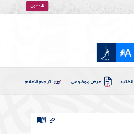
دخول
الكتب
عرض موضوعي
تراجم الأعلام