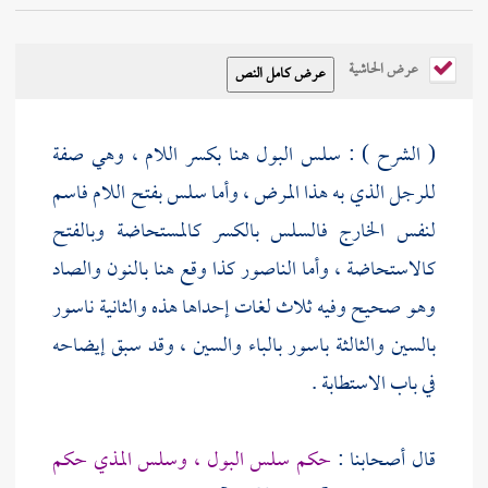
عرض الحاشية
( الشرح ) : سلس البول هنا بكسر اللام ، وهي صفة
للرجل الذي به هذا المرض ، وأما سلس بفتح اللام فاسم
لنفس الخارج فالسلس بالكسر كالمستحاضة وبالفتح
كالاستحاضة ، وأما الناصور كذا وقع هنا بالنون والصاد
وهو صحيح وفيه ثلاث لغات إحداها هذه والثانية ناسور
بالسين والثالثة باسور بالباء والسين ، وقد سبق إيضاحه
في باب الاستطابة .
قال أصحابنا :
حكم سلس البول ، وسلس المذي حكم