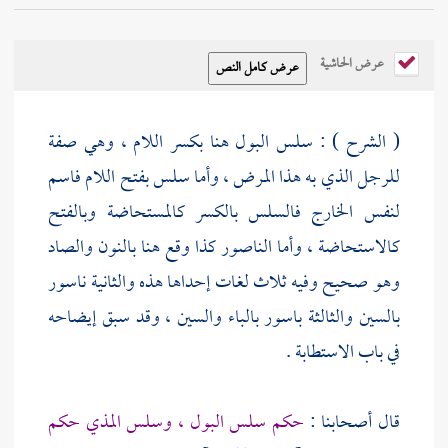
عرض الحاشية
( الشرح ) : سلس البول هنا بكسر اللام ، وهي صفة
للرجل الذي به هذا المرض ، وأما سلس بفتح اللام فاسم
لنفس الخارج فالسلس بالكسر كالمستحاضة وبالفتح
كالاستحاضة ، وأما الناصور كذا وقع هنا بالنون والصاد
وهو صحيح وفيه ثلاث لغات إحداها هذه والثانية ناسور
بالسين والثالثة باسور بالباء والسين ، وقد سبق إيضاحه
في باب الاستطابة .
قال أصحابنا :
حكم سلس البول ، وسلس المذي حكم