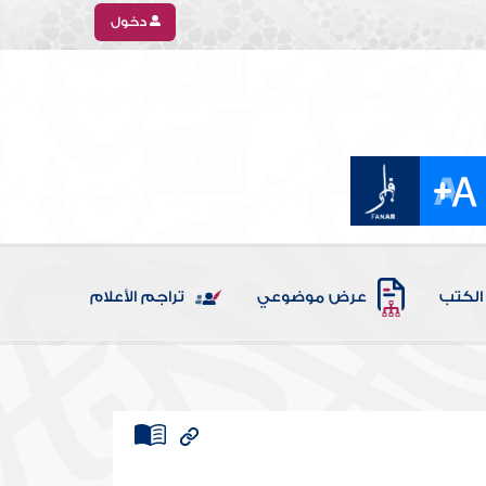
دخول
الكتب
عرض موضوعي
تراجم الأعلام