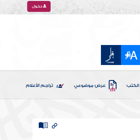
دخول
الكتب
عرض موضوعي
تراجم الأعلام