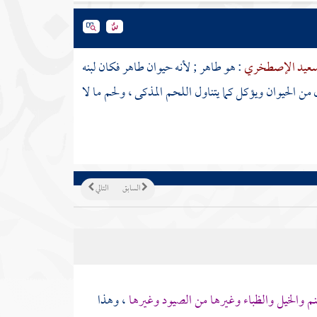
سعيد الإصطخري
: هو طاهر ; لأنه حيوان طاهر فكان لبنه
من الحيوان ويؤكل كما يتناول اللحم المذكى ، ولحم ما لا
السابق
التالي
غنم والخيل والظباء وغيرها من الصيود وغيرها
، وهذا