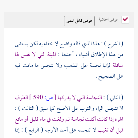
عرض الحاشية
( الشرح ) : هذا الذي قاله واضح لا خفاء به لكن يستثنى
من هذا الإطلاق أشياء ، أحدها :
الميتة التي لا نفس لها
سائلة
فإنها نجسة على المذهب ولا تنجس ما ماتت فيه
على الصحيح .
( الثاني ) :
النجاسة التي لا يدركها
[
ص:
590 ]
الطرف
لا تنجس الماء والثوب على الأصح كما سبق ( الثالث ) :
الهرة إذا كانت أكلت نجاسة ثم ولغت في ماء قليل أو مائع
قبل أن تغيب
لا تنجسه على أحد الأوجه ( الرابع ) : إذا